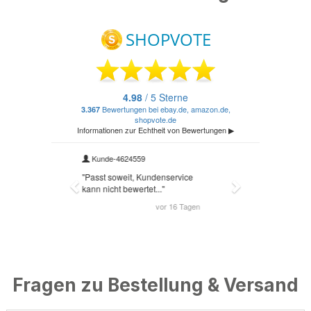
Fragen zu Bestellung & Versand