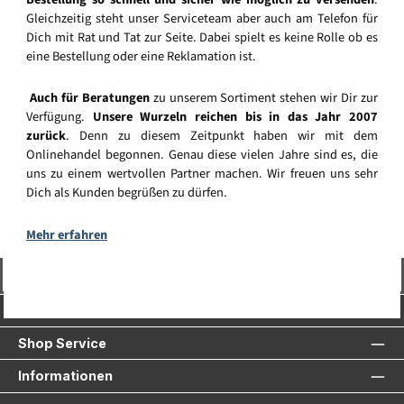
Gleichzeitig steht unser Serviceteam aber auch am Telefon für
Dich mit Rat und Tat zur Seite. Dabei spielt es keine Rolle ob es
eine Bestellung oder eine Reklamation ist.
Auch für Beratungen
zu unserem Sortiment stehen wir Dir zur
Verfügung.
Unsere Wurzeln reichen bis in das Jahr 2007
zurück
. Denn zu diesem Zeitpunkt haben wir mit dem
Onlinehandel begonnen. Genau diese vielen Jahre sind es, die
uns zu einem wertvollen Partner machen. Wir freuen uns sehr
Dich als Kunden begrüßen zu dürfen.
Mehr erfahren
Vertrag widerrufen
Service-Hotline
Shop Service
Informationen