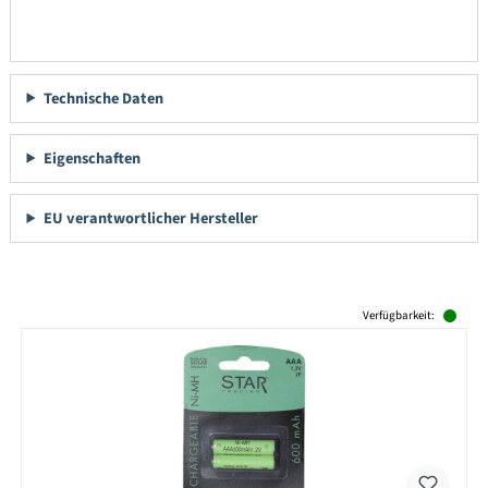
Technische Daten
Eigenschaften
EU verantwortlicher Hersteller
Produktgalerie überspringen
Verfügbarkeit: