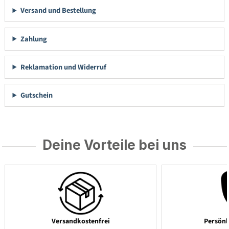
Versand und Bestellung
Zahlung
Reklamation und Widerruf
Gutschein
Deine Vorteile bei uns
Versandkostenfrei
Persönl