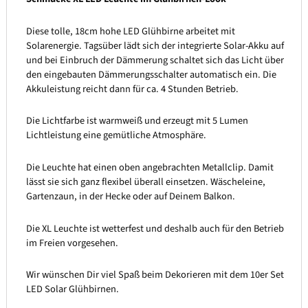
Diese tolle, 18cm hohe LED Glühbirne arbeitet mit
Solarenergie. Tagsüber lädt sich der integrierte Solar-Akku auf
und bei Einbruch der Dämmerung schaltet sich das Licht über
den eingebauten Dämmerungsschalter automatisch ein. Die
Akkuleistung reicht dann für ca. 4 Stunden Betrieb.
Die Lichtfarbe ist warmweiß und erzeugt mit 5 Lumen
Lichtleistung eine gemütliche Atmosphäre.
Die Leuchte hat einen oben angebrachten Metallclip. Damit
lässt sie sich ganz flexibel überall einsetzen. Wäscheleine,
Gartenzaun, in der Hecke oder auf Deinem Balkon.
Die XL Leuchte ist wetterfest und deshalb auch für den Betrieb
im Freien vorgesehen.
Wir wünschen Dir viel Spaß beim Dekorieren mit dem 10er Set
LED Solar Glühbirnen.