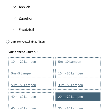
Ähnlich
Zubehör
Ersatzteil
Zum Merkzettel hinzufügen
Variantenauswahl:
10m - 20 Lampen
5m - 10 Lampen
5m - 5 Lampen
10m - 30 Lampen
50m - 50 Lampen
30m - 50 Lampen
40m - 60 Lampen
20m - 20 Lampen
40m - 40 Lampen
30m - 30 Lampen