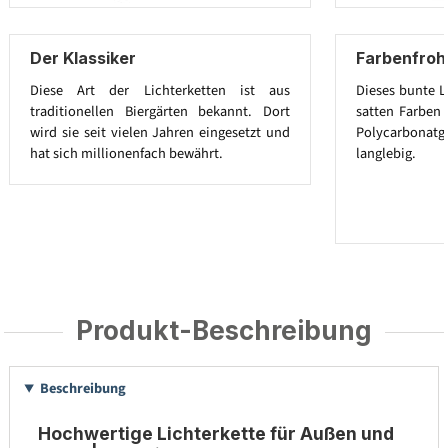
Der Klassiker
Farbenfroh
Diese Art der Lichterketten ist aus
Dieses bunte L
traditionellen Biergärten bekannt. Dort
satten Farben 
wird sie seit vielen Jahren eingesetzt und
Polycarbona
hat sich millionenfach bewährt.
langlebig.
Produkt-Beschreibung
Beschreibung
Hochwertige Lichterkette für Außen und