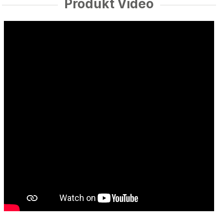
Produkt Video