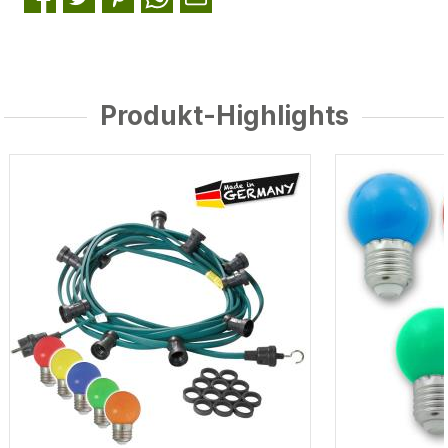
Produkt-Highlights