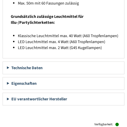
Max. 50m mit 60 Fassungen zulässig
Grundsätzlich zulässige Leuchtmittel für
Illu-/Partylichterketten:
Klassische Leuchtmittel max. 40 Watt (A60 Tropfenlampen)
LED Leuchtmittel max. 4 Watt (A60 Tropfenlampen)
LED Leuchtmittel max. 2 Watt (G45 Kugellampen)
Technische Daten
Eigenschaften
EU verantwortlicher Hersteller
Produktgalerie überspringen
Verfügbarkeit: