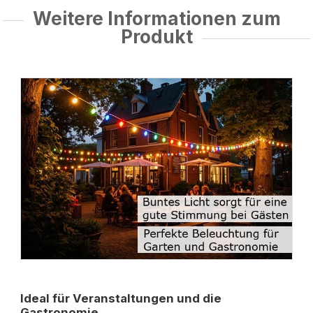
Weitere Informationen zum
Produkt
Ideal für Veranstaltungen und die
Gastronomie