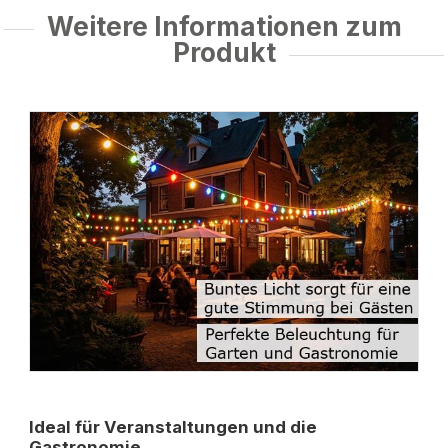
Weitere Informationen zum
Produkt
Ideal für Veranstaltungen und die
Gastronomie