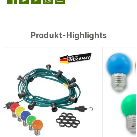
Produkt-Highlights