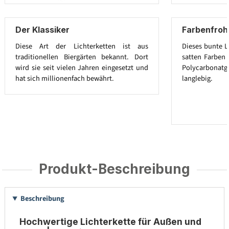
Der Klassiker
Farbenfroh
Diese Art der Lichterketten ist aus
Dieses bunte L
traditionellen Biergärten bekannt. Dort
satten Farben 
wird sie seit vielen Jahren eingesetzt und
Polycarbona
hat sich millionenfach bewährt.
langlebig.
Produkt-Beschreibung
Beschreibung
Hochwertige Lichterkette für Außen und