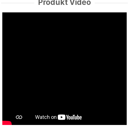
Produkt Video