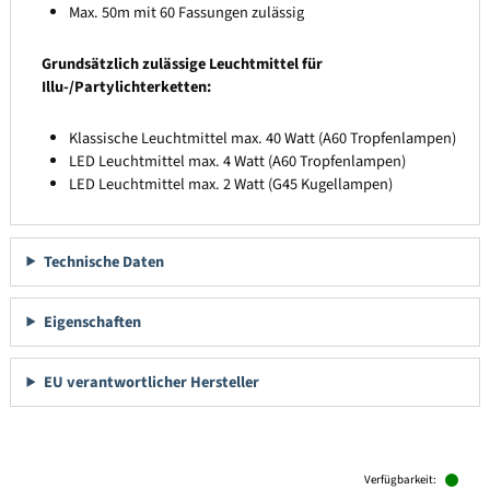
Max. 50m mit 60 Fassungen zulässig
Grundsätzlich zulässige Leuchtmittel für
Illu-/Partylichterketten:
Klassische Leuchtmittel max. 40 Watt (A60 Tropfenlampen)
LED Leuchtmittel max. 4 Watt (A60 Tropfenlampen)
LED Leuchtmittel max. 2 Watt (G45 Kugellampen)
Technische Daten
Eigenschaften
EU verantwortlicher Hersteller
Produktgalerie überspringen
Verfügbarkeit: