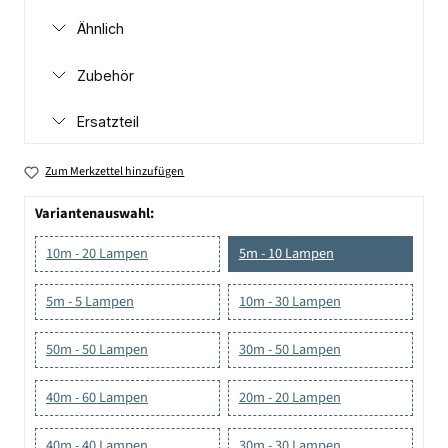
Ähnlich
Zubehör
Ersatzteil
Zum Merkzettel hinzufügen
Variantenauswahl:
10m - 20 Lampen
5m - 10 Lampen
5m - 5 Lampen
10m - 30 Lampen
50m - 50 Lampen
30m - 50 Lampen
40m - 60 Lampen
20m - 20 Lampen
40m - 40 Lampen
30m - 30 Lampen